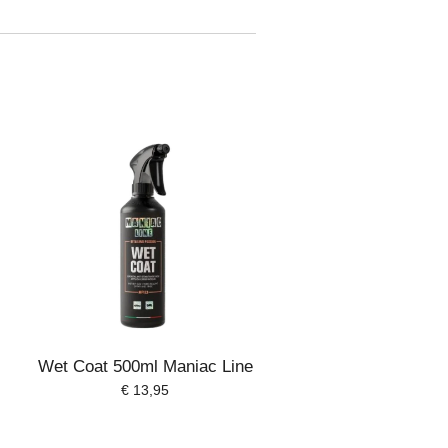
Wet Coat 500ml Maniac Line
€ 13,95