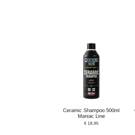
Ceramic Shampoo 500ml
Maniac Line
€ 18,95