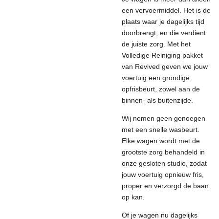
een vervoermiddel. Het is de
plaats waar je dagelijks tijd
doorbrengt, en die verdient
de juiste zorg. Met het
Volledige Reiniging pakket
van Revived geven we jouw
voertuig een grondige
opfrisbeurt, zowel aan de
binnen- als buitenzijde.
Wij nemen geen genoegen
met een snelle wasbeurt.
Elke wagen wordt met de
grootste zorg behandeld in
onze gesloten studio, zodat
jouw voertuig opnieuw fris,
proper en verzorgd de baan
op kan.
Of je wagen nu dagelijks