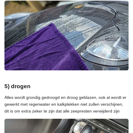
5) drogen
Alles wordt grondig gedroogd en droog geblazen, ook al wordt er
gewerkt met regenwater en kalkplekken niet zullen verschijnen,
dit is om extra zeker te zijn dat alle zeepresten verwijderd zijn