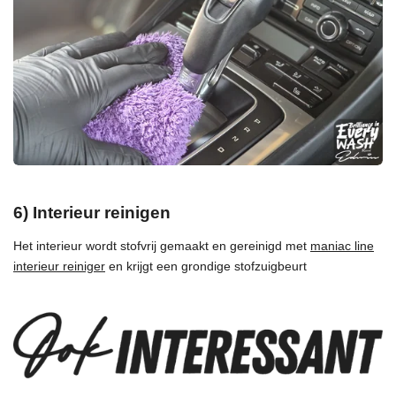
6) Interieur reinigen
Het interieur wordt stofvrij gemaakt en gereinigd met
maniac line
interieur reiniger
en krijgt een grondige stofzuigbeurt