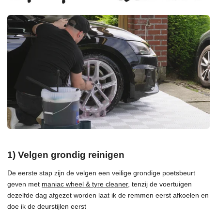
1) Velgen grondig reinigen
De eerste stap zijn de velgen een veilige grondige poetsbeurt
geven met
maniac wheel & tyre cleaner
, tenzij de voertuigen
dezelfde dag afgezet worden laat ik de remmen eerst afkoelen en
doe ik de deurstijlen eerst