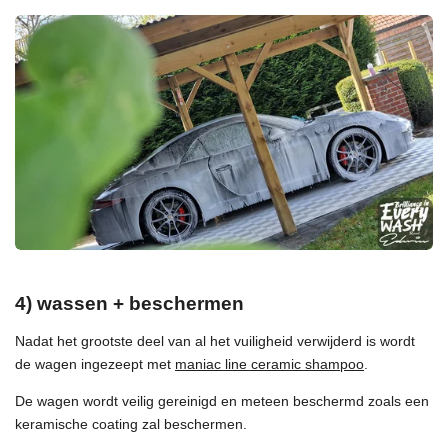
4) wassen + beschermen
Nadat het grootste deel van al het vuiligheid verwijderd is wordt
de wagen ingezeept met
maniac line ceramic shampoo
.
De wagen wordt veilig gereinigd en meteen beschermd zoals een
keramische coating zal beschermen.