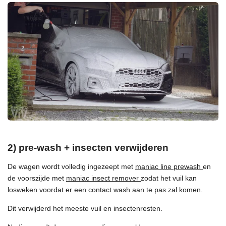
2) pre-wash + insecten verwijderen
De wagen wordt volledig ingezeept met
maniac line prewash
en
de voorszijde met
maniac insect remover
zodat het vuil kan
losweken voordat er een contact wash aan te pas zal komen.
Dit verwijderd het meeste vuil en insectenresten.