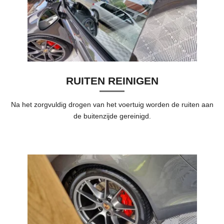
RUITEN REINIGEN
Na het zorgvuldig drogen van het voertuig worden de ruiten aan
de buitenzijde gereinigd.