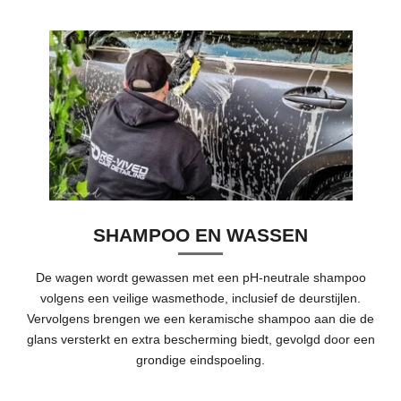
SHAMPOO EN WASSEN
De wagen wordt gewassen met een pH-neutrale shampoo
volgens een veilige wasmethode, inclusief de deurstijlen.
Vervolgens brengen we een keramische shampoo aan die de
glans versterkt en extra bescherming biedt, gevolgd door een
grondige eindspoeling.