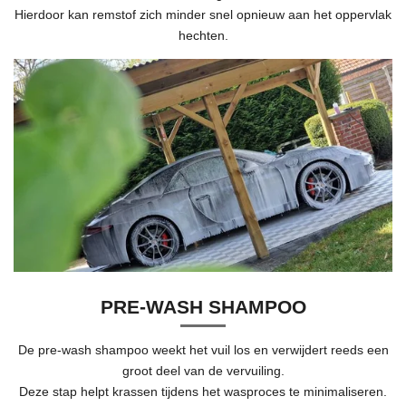
Hierdoor kan remstof zich minder snel opnieuw aan het oppervlak
hechten.
PRE-WASH SHAMPOO
De pre-wash shampoo weekt het vuil los en verwijdert reeds een
groot deel van de vervuiling.
Deze stap helpt krassen tijdens het wasproces te minimaliseren.