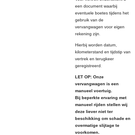
een document waarbij
eventuele boetes tijdens het
gebruik van de
vervangwagen voor eigen
rekening zijn.
Hierbij worden datum,
kilometerstand en tijdstip van
vertrek en terugkeer
geregistreerd.
LET OP: Onze
vervangwagen is een
manueel voertuig.
Bij beperkte ervaring met
manueel rijden stellen wij
deze liever niet ter
beschikking om schade en
overmatige slijtage te
voorkomen.