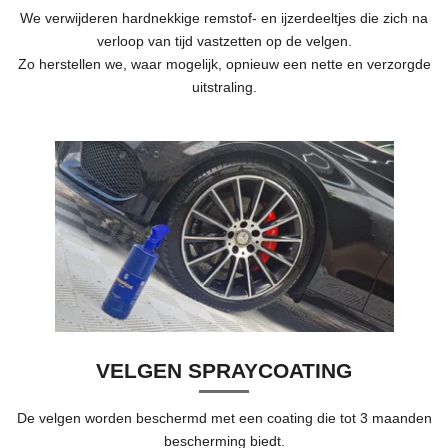
We verwijderen hardnekkige remstof- en ijzerdeeltjes die zich na
verloop van tijd vastzetten op de velgen.
Zo herstellen we, waar mogelijk, opnieuw een nette en verzorgde
uitstraling.
VELGEN SPRAYCOATING
De velgen worden beschermd met een coating die tot 3 maanden
bescherming biedt.