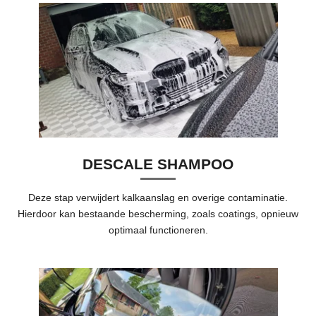
DESCALE SHAMPOO
Deze stap verwijdert kalkaanslag en overige contaminatie.
Hierdoor kan bestaande bescherming, zoals coatings, opnieuw
optimaal functioneren.