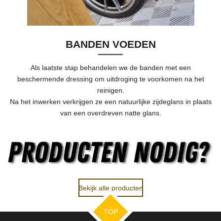
BANDEN VOEDEN
Als laatste stap behandelen we de banden met een
beschermende dressing om uitdroging te voorkomen na het
reinigen.
Na het inwerken verkrijgen ze een natuurlijke zijdeglans in plaats
van een overdreven natte glans.
Bekijk alle producten
TOP