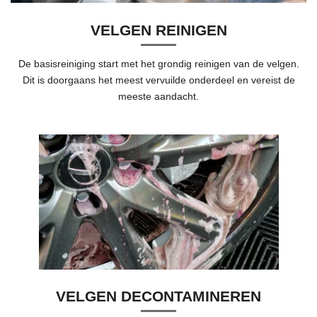
VELGEN REINIGEN
De basisreiniging start met het grondig reinigen van de velgen.
Dit is doorgaans het meest vervuilde onderdeel en vereist de
meeste aandacht.
VELGEN DECONTAMINEREN