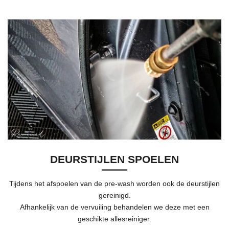
DEURSTIJLEN SPOELEN
Tijdens het afspoelen van de pre-wash worden ook de deurstijlen
gereinigd.
Afhankelijk van de vervuiling behandelen we deze met een
geschikte allesreiniger.