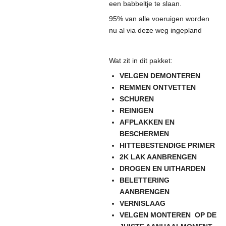
een babbeltje te slaan.
95% van alle voeruigen worden
nu al via deze weg ingepland
Wat zit in dit pakket:
VELGEN DEMONTEREN
REMMEN ONTVETTEN
SCHUREN
REINIGEN
AFPLAKKEN EN
BESCHERMEN
HITTEBESTENDIGE PRIMER
2K LAK AANBRENGEN
DROGEN EN UITHARDEN
BELETTERING
AANBRENGEN
VERNISLAAG
VELGEN MONTEREN OP DE