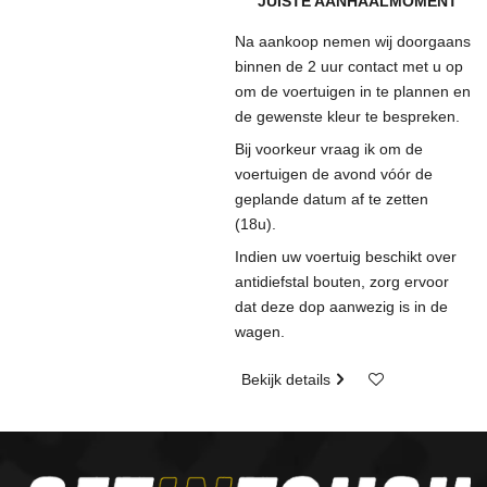
JUISTE AANHAALMOMENT
Na aankoop nemen wij doorgaans
binnen de 2 uur contact met u op
om de voertuigen in te plannen en
de gewenste kleur te bespreken.
Bij voorkeur vraag ik om de
voertuigen de avond vóór de
geplande datum af te zetten
(18u).
Indien uw voertuig beschikt over
antidiefstal bouten, zorg ervoor
dat deze dop aanwezig is in de
wagen.
Bekijk details