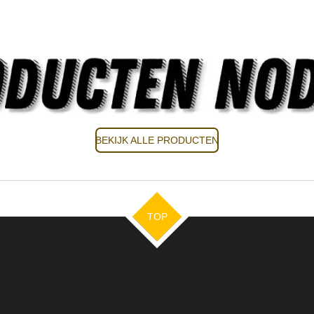
BEKIJK ALLE PRODUCTEN
TOP