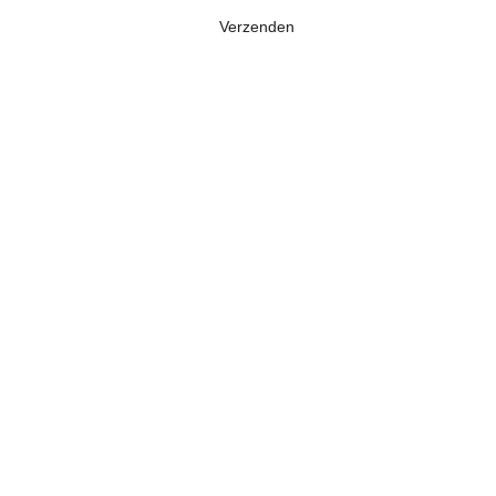
Verzenden