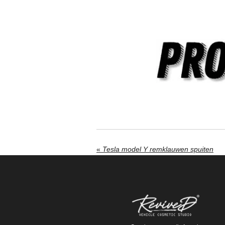
«
Tesla model Y remklauwen spuiten