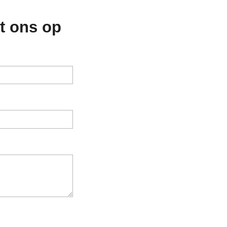
t ons op